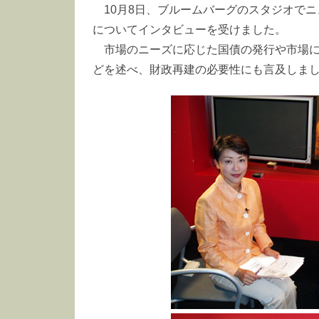
10月8日、ブルームバーグのスタジオで
についてインタビューを受けました。
市場のニーズに応じた国債の発行や市場
どを述べ、財政再建の必要性にも言及しま