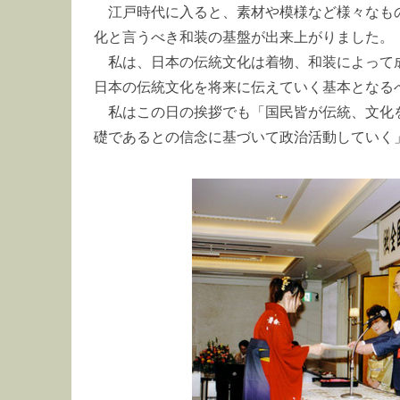
江戸時代に入ると、素材や模様など様々なも
化と言うべき和装の基盤が出来上がりました。
私は、日本の伝統文化は着物、和装によって
日本の伝統文化を将来に伝えていく基本となる
私はこの日の挨拶でも「国民皆が伝統、文化
礎であるとの信念に基づいて政治活動していく