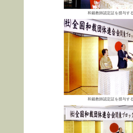
和裁教師認定証を授与する
和裁教師認定証を授与する