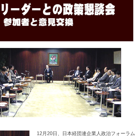
12月20日、日本経団連企業人政治フォーラム