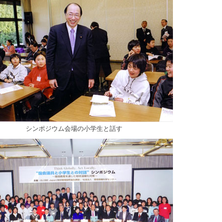
シンポジウム会場の小学生と話す