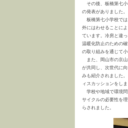
その後、板橋第七小
の発表がありました。
板橋第七小学校では
外にはわせることによ
ています。冷房と違っ
温暖化防止のための確
の取り組みを通じて小
また、岡山市の京山
が共同し、次世代に向
みも紹介されました。
ィスカッションをしま
学校や地域で環境問
サイクルの必要性を理
らされました。