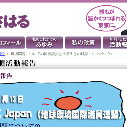
報告
＞ 環境問題についての国会議員と小学生との対話・シンポジウム