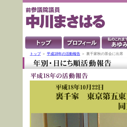
トップ
＞
平成18年の活動報告
＞ 裏千家秋の茶会に出席