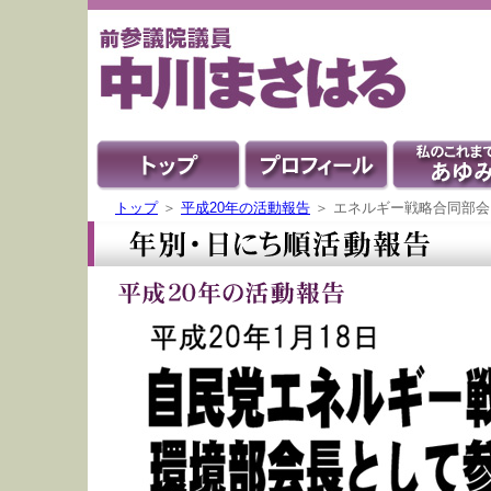
トップ
＞
平成20年の活動報告
＞ エネルギー戦略合同部