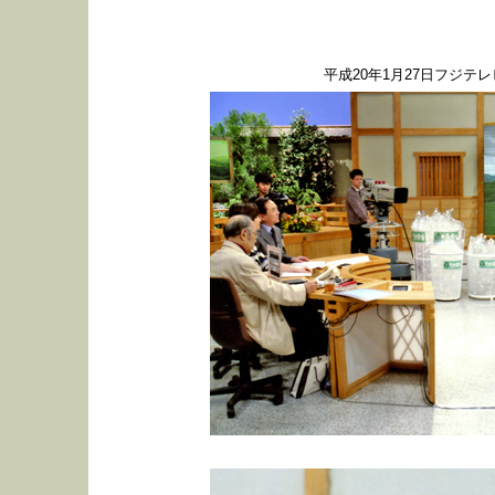
平成20年1月27日フジテレ