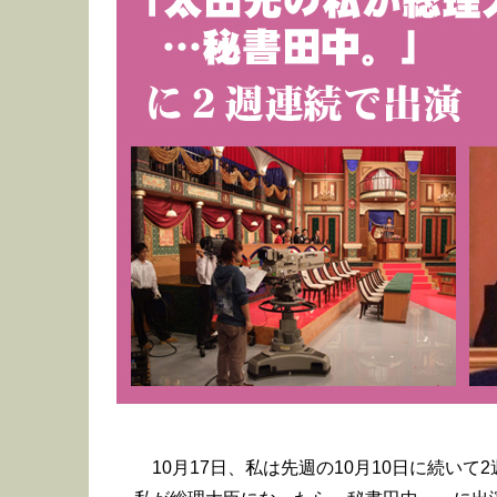
10月17日、私は先週の10月10日に続いて