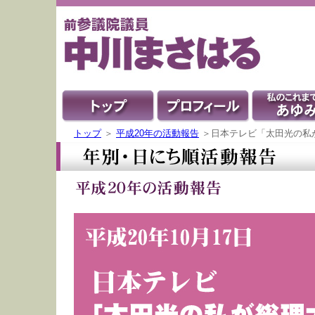
トップ
＞
平成20年の活動報告
＞日本テレビ「太田光の私