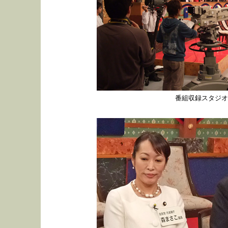
番組収録スタジオ