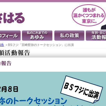
報告
＞BSフジ「宮崎哲弥のトークセッション」に出演