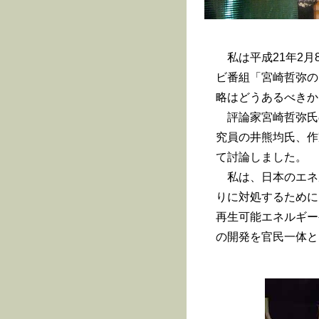
私は平成21年2月
ビ番組「宮崎哲弥の
略はどうあるべきか
評論家宮崎哲弥氏
究員の井熊均氏、作
て討論しました。
私は、日本のエネ
りに対処するために
再生可能エネルギー
の開発を官民一体と