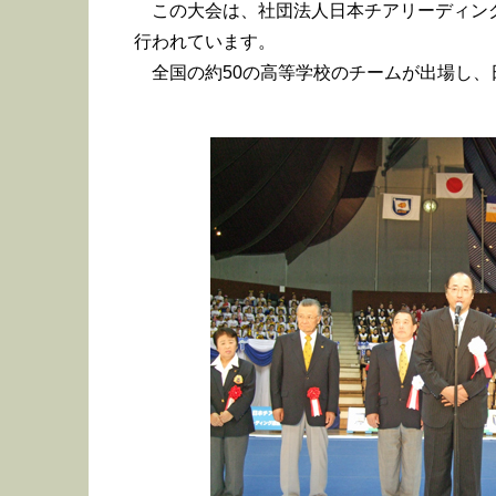
この大会は、社団法人日本チアリーディン
行われています。
全国の約50の高等学校のチームが出場し、