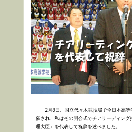
2月8日、国立代々木競技場で全日本高等
催され、私はその開会式でチアリーディング
理大臣）を代表して祝辞を述べました。