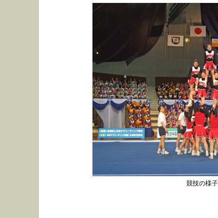
競技の様子