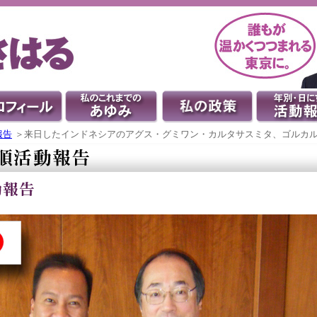
報告
＞来日したインドネシアのアグス・グミワン・カルタサスミタ、ゴルカ