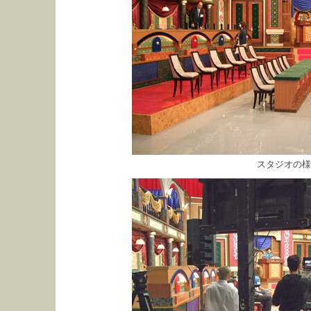
スタジオの様