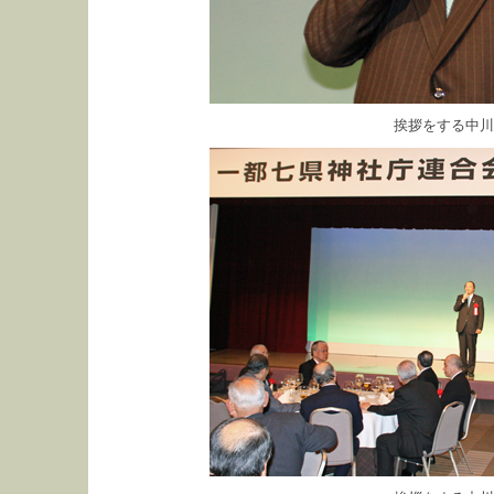
挨拶をする中川