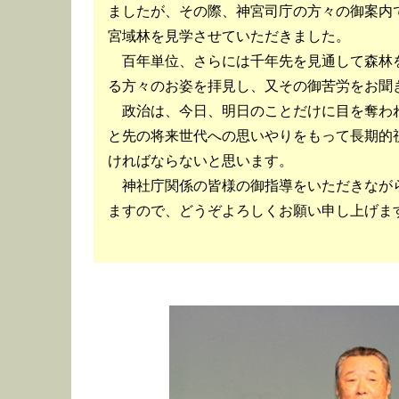
ましたが、その際、神宮司庁の方々の御案内
宮域林を見学させていただきました。
百年単位、さらには千年先を見通して森林
る方々のお姿を拝見し、又その御苦労をお聞
政治は、今日、明日のことだけに目を奪わ
と先の将来世代への思いやりをもって長期的
ければならないと思います。
神社庁関係の皆様の御指導をいただきなが
ますので、どうぞよろしくお願い申し上げま