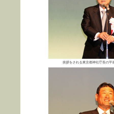
挨拶をされる東京都神社庁長の平