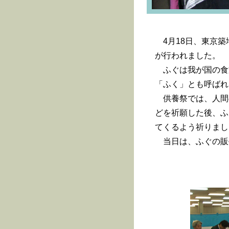
4月18日、東京築
が行われました。
ふぐは我が国の食
「ふく」とも呼ばれ
供養祭では、人間
どを祈願した後、ふ
てくるよう祈りまし
当日は、ふぐの販