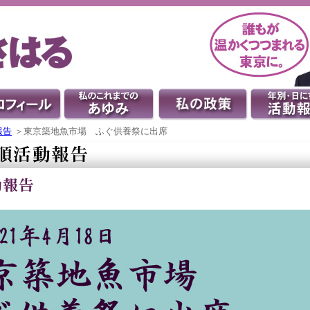
報告
＞東京築地魚市場 ふぐ供養祭に出席