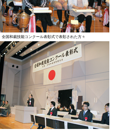
全国和裁技能コンクール表彰式で表彰された方々