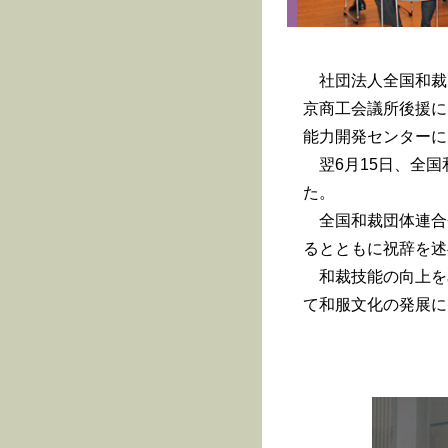
社団法人全国和裁
京商工会議所後援に
能力開発センターに
翌6月15日、全国
た。
全国和裁団体連合
るとともに祝辞を述
和裁技能の向上を
て和服文化の発展に