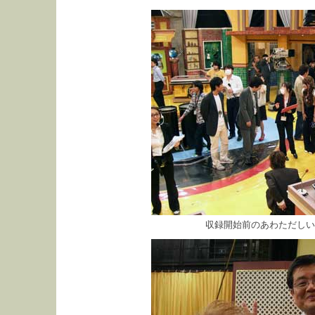
収録開始前のあわただしい