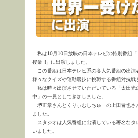
私は10月10日放映の日本テレビの特別番組
授業 !!」に出演しました。
この番組は日本テレビ系の各人気番組の出演
様々なクイズや運動競技に挑戦する番組対抗戦
私は時々出演させていただいている「太田光
中」の一員として参加しました。
堺正章さんとくりぃむしちゅーの上田晋也さ
ました。
スタジオは人気番組に出演している著名なタ
いました。