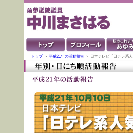
トップ
＞
平成21年の活動報告
＞ 日本テレビ「日テレ系人気