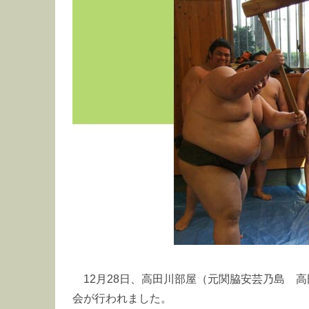
12月28日、高田川部屋（元関脇安芸乃島 
会が行われました。