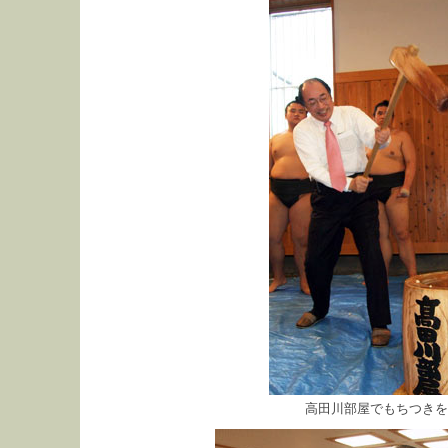
高田川部屋でもちつきを