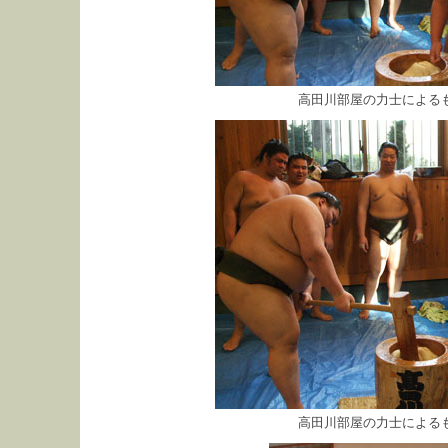
高田川部屋の力士による
高田川部屋の力士による