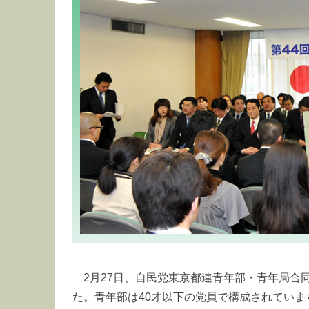
2月27日、自民党東京都連青年部・青年局合
た。青年部は40才以下の党員で構成されていま