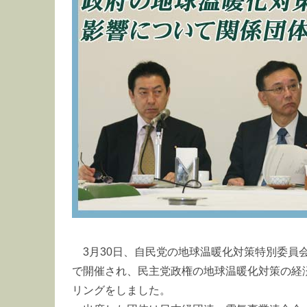
3月30日、自民党の地球温暖化対策特別委員
で開催され、民主党政権の地球温暖化対策の経
リングをしました。