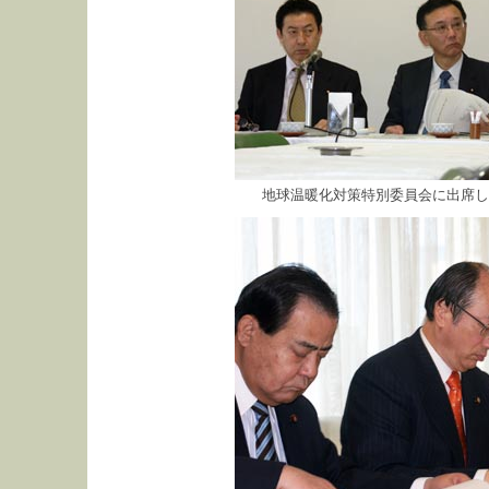
地球温暖化対策特別委員会に出席し