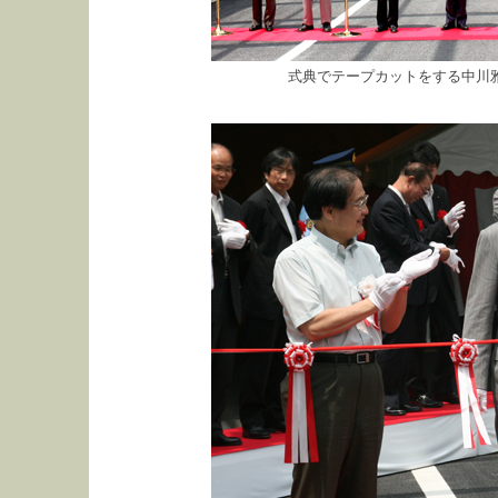
式典でテープカットをする中川