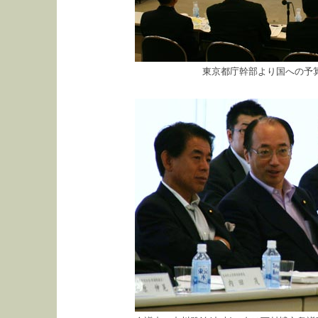
東京都庁幹部より国への予