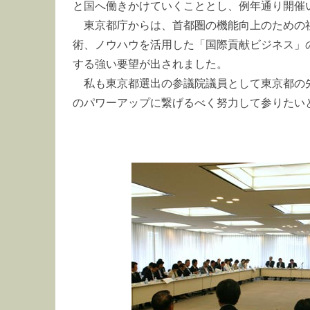
と国へ働きかけていくこととし、例年通り開催
東京都庁からは、首都圏の機能向上のための
術、ノウハウを活用した「国際貢献ビジネス」
する強い要望が出されました。
私も東京都選出の参議院議員として東京都の
のパワーアップに繋げるべく努力して参