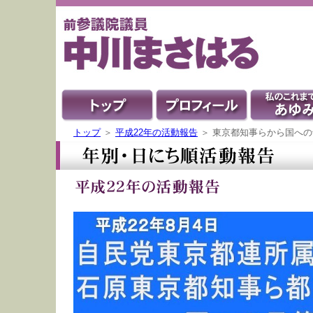
トップ
＞
平成22年の活動報告
＞ 東京都知事らから国へ