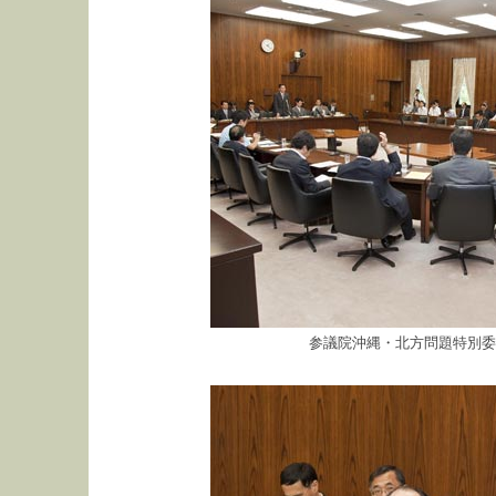
参議院沖縄・北方問題特別委