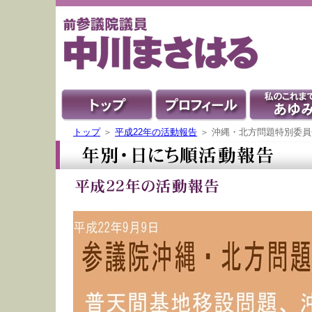
トップ
＞
平成22年の活動報告
＞ 沖縄・北方問題特別委員