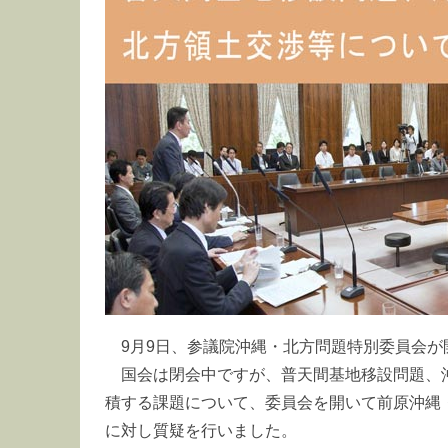
9月9日、参議院沖縄・北方問題特別委員会が
国会は閉会中ですが、普天間基地移設問題、
積する課題について、委員会を開いて前原沖縄
に対し質疑を行いました。