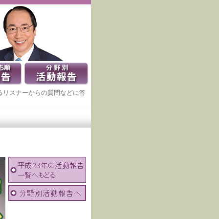
るリスナーからの質問などに答