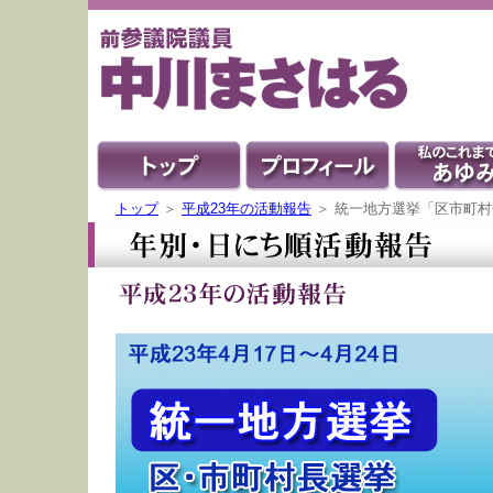
トップ
＞
平成23年の活動報告
＞ 統一地方選挙「区市町村