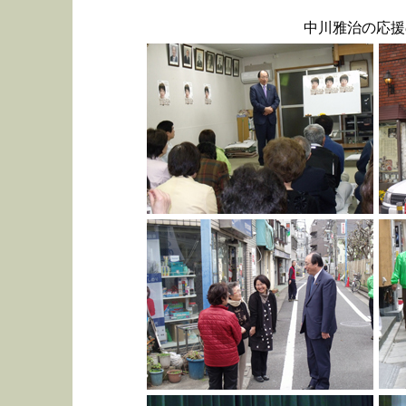
中川雅治の応援