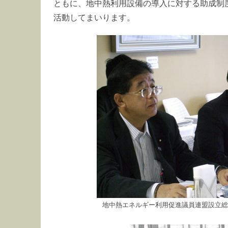
ともに、地中熱利用設備の導入に対する助成制
活動してまいります。
地中熱エネルギー利用促進議員連盟設立総