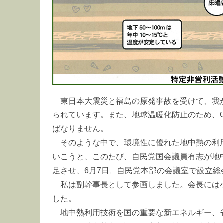
東日本大震災と福島の原発事故を受けて、我
られています。また、地球温暖化防止のため、
ばなりません。
そのような中で、環境性に優れた地中熱の利
いこうと、このたび、自民党国会議員有志が地
足させ、6月7日、自民党本部の会議室で設立総
私は副幹事長として参画しました。会長には
した。
地中熱利用技術を国の重要な新エネルギー、