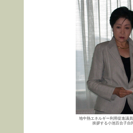
地中熱エネルギー利用促進議員
挨拶する小池百合子自