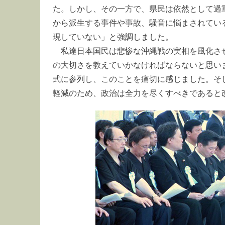
た。しかし、その一方で、県民は依然として過
から派生する事件や事故、騒音に悩まされてい
現していない」と強調しました。
私達日本国民は悲惨な沖縄戦の実相を風化さ
の大切さを教えていかなければならないと思い
式に参列し、このことを痛切に感じました。そ
軽減のため、政治は全力を尽くすべきであると