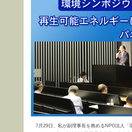
7月29日、私が副理事長を務めるNPO法人