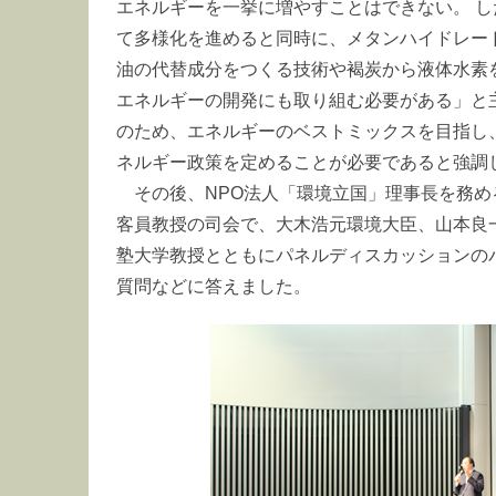
エネルギーを一挙に増やすことはできない。 
て多様化を進めると同時に、メタンハイドレー
油の代替成分をつくる技術や褐炭から液体水素
エネルギーの開発にも取り組む必要がある」と
のため、エネルギーのベストミックスを目指し
ネルギー政策を定めることが必要であると強調
その後、NPO法人「環境立国」理事長を務め
客員教授の司会で、大木浩元環境大臣、山本良
塾大学教授とともにパネルディスカッションの
質問などに答えました。