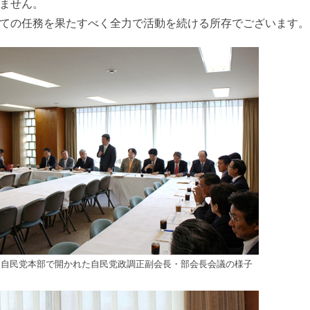
ません。
ての任務を果たすべく全力で活動を続ける所存でございます。
日、自民党本部で開かれた自民党政調正副会長・部会長会議の様子