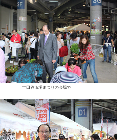
世田谷市場まつりの会場で