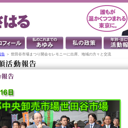
報告
＞ 世田谷市場まつり開会セレモニーに出席、地域の方々と交流