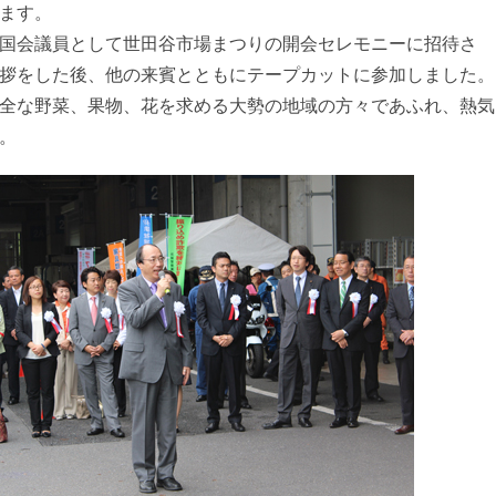
ます。
国会議員として世田谷市場まつりの開会セレモニーに招待さ
拶をした後、他の来賓とともにテープカットに参加しました。
全な野菜、果物、花を求める大勢の地域の方々であふれ、熱気
。