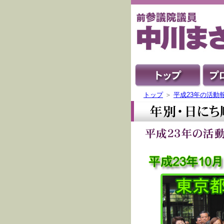
トップ
＞
平成23年の活動