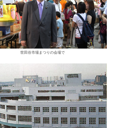
世田谷市場まつりの会場で