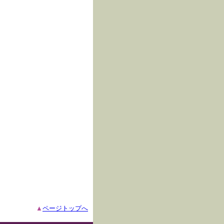
▲
ページトップへ