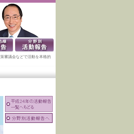
政策審議会などで活動を本格的