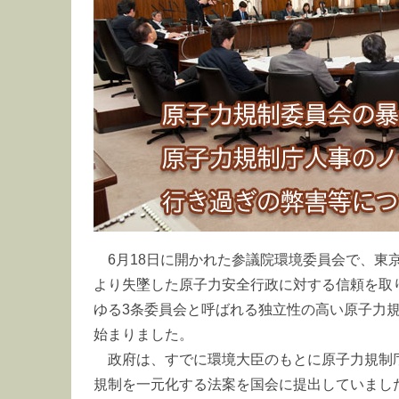
6月18日に開かれた参議院環境委員会で、東
より失墜した原子力安全行政に対する信頼を取
ゆる3条委員会と呼ばれる独立性の高い原子力
始まりました。
政府は、すでに環境大臣のもとに原子力規制
規制を一元化する法案を国会に提出していまし