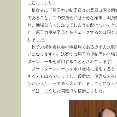
に質しました。
提案者は「原子力規制委員会の委員は国会同
であること、この委員会には十分な権限、職員
り、極端な方向に走ってしまう心配はない」と
た。原子力規制委員会をチェックするのは国会
しました。
原子力規制委員会の事務局である原子力規制庁
とになりますが、法案では原子力規制庁の全職
ターンルールを適用することとされています。
ノーリターンルールを余り厳格に適用すると
する人も出るでしょうし、役所は、優秀な人材
ンだからといって送り込んでしまうことになり
私は、こうした問題点を指摘しました。