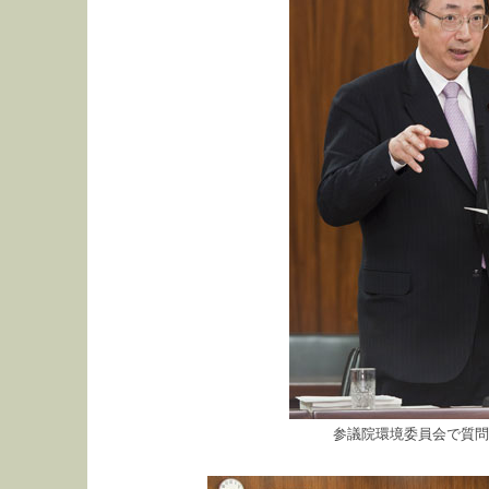
参議院環境委員会で質問