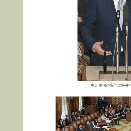
中川雅治の質問に答弁