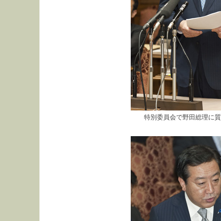
特別委員会で野田総理に質