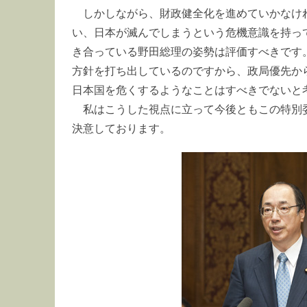
しかしながら、財政健全化を進めていかなけ
い、日本が滅んでしまうという危機意識を持っ
き合っている野田総理の姿勢は評価すべきです
方針を打ち出しているのですから、政局優先か
日本国を危くするようなことはすべきでないと
私はこうした視点に立って今後ともこの特別
決意しております。