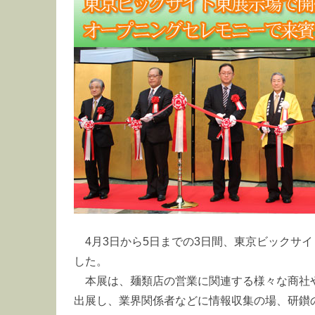
4月3日から5日までの3日間、東京ビックサ
した。
本展は、麺類店の営業に関連する様々な商社
出展し、業界関係者などに情報収集の場、研鑚