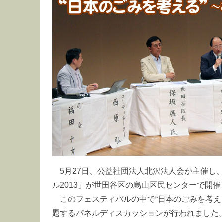
5月27日、公益社団法人北沢法人会が主催し
ル2013」が世田谷区の烏山区民センターで開
このフェスティバルの中で“日本のごみを考え
題するパネルディスカッションが行われました