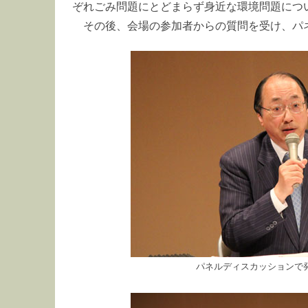
ぞれごみ問題にとどまらず身近な環境問題につ
その後、会場の参加者からの質問を受け、パ
パネルディスカッションで