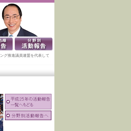
ーディング推進議員連盟を代表して