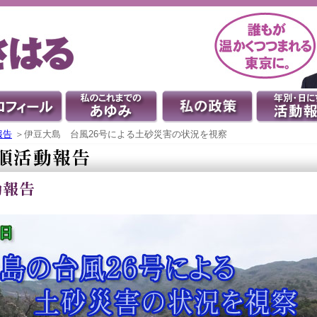
報告
＞伊豆大島 台風26号による土砂災害の状況を視察