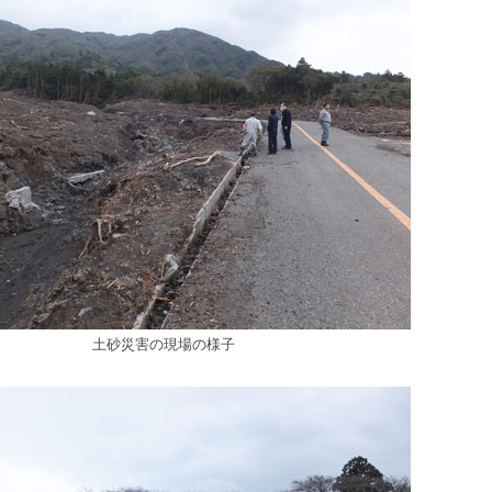
土砂災害の現場の様子