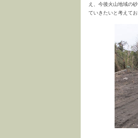
え、今後火山地域の砂
ていきたいと考えてお