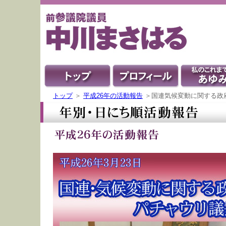
トップ
＞
平成26年の活動報告
＞国連気候変動に関する政府