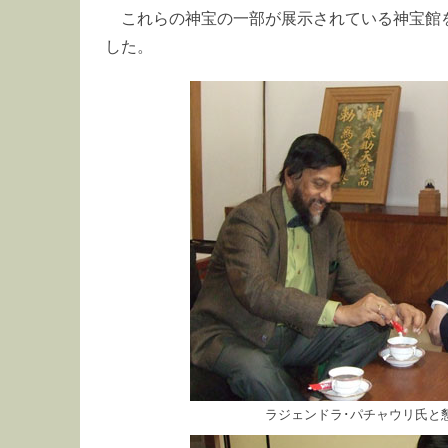
これらの神宝の一部が展示されている神宝館
した。
ラジェンドラ･パチャウリ氏と懇