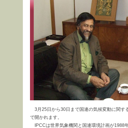
3月25日から30日まで国連の気候変動に関する
で開かれます。
IPCCは世界気象機関と国連環境計画が198