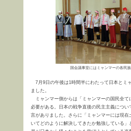
国会議事堂にはミャンマーの各民族
7月9日の午後は1時間半にわたって日本とミ
ました。
ミャンマー側からは「ミャンマーの国民全て
必要がある。日本の戦争直後の民主主義につい
言がありました。さらに「ミャンマーには現在
いてどのように解決してきたか勉強している」