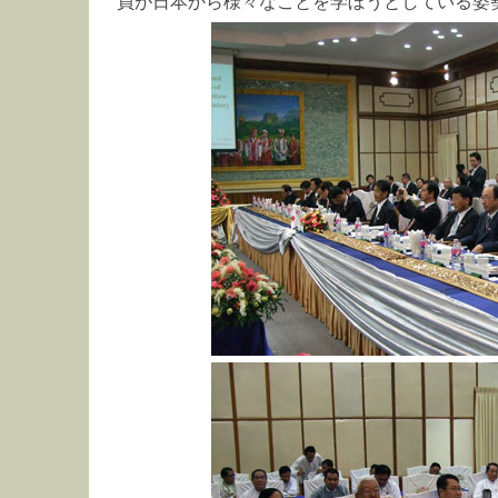
員が日本から様々なことを学ぼうとしている姿