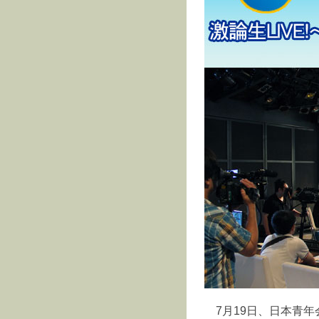
7月19日、日本青年