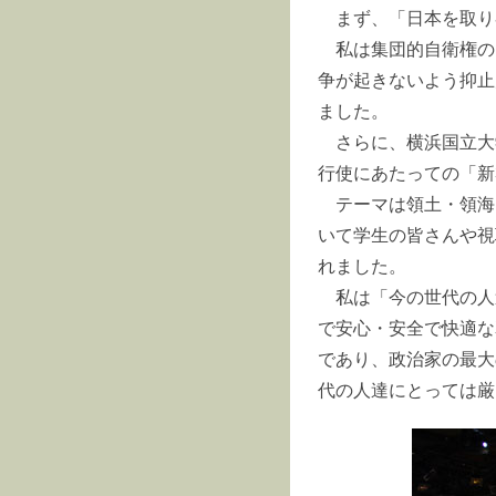
まず、「日本を取り
私は集団的自衛権の
争が起きないよう抑止
ました。
さらに、横浜国立大
行使にあたっての「新
テーマは領土・領海
いて学生の皆さんや視
れました。
私は「今の世代の人
で安心・安全で快適な
であり、政治家の最大
代の人達にとっては厳