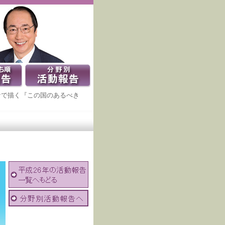
んなで描く『この国のあるべき