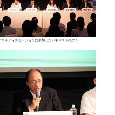
パネルディスカッションに参加したパネリストの方々