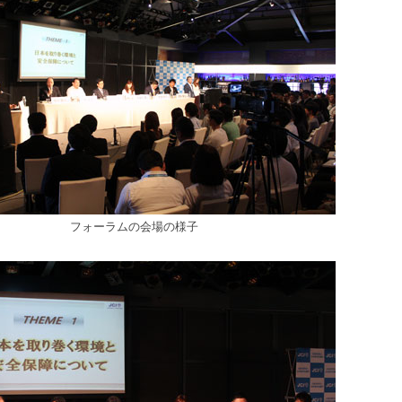
フォーラムの会場の様子