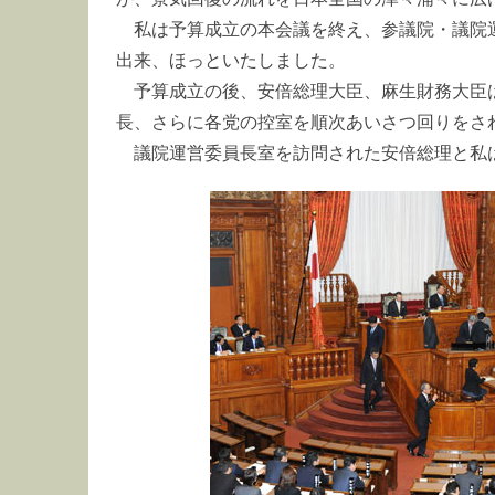
私は予算成立の本会議を終え、参議院・議院
出来、ほっといたしました。
予算成立の後、安倍総理大臣、麻生財務大臣
長、さらに各党の控室を順次あいさつ回りをさ
議院運営委員長室を訪問された安倍総理と私