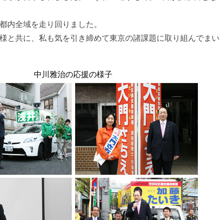
都内全域を走り回りました。
様と共に、私も気を引き締めて東京の諸課題に取り組んでまい
中川雅治の応援の様子