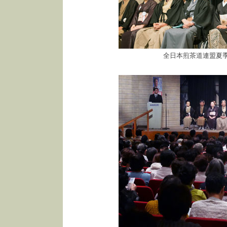
全日本煎茶道連盟夏