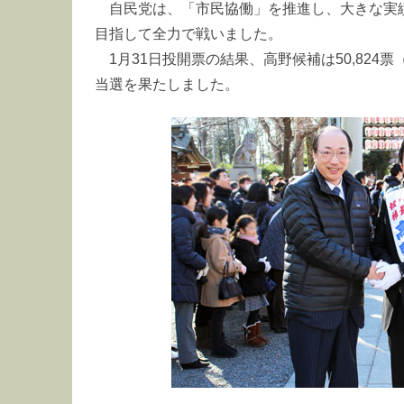
自民党は、「市民協働」を推進し、大きな実
目指して全力で戦いました。
1月31日投開票の結果、高野候補は50,824票
当選を果たしました。