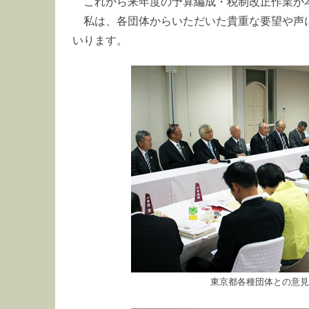
これから来年度の予算編成・税制改正作業が
私は、各団体からいただいた貴重な要望や声
いります。
東京都各種団体との意見