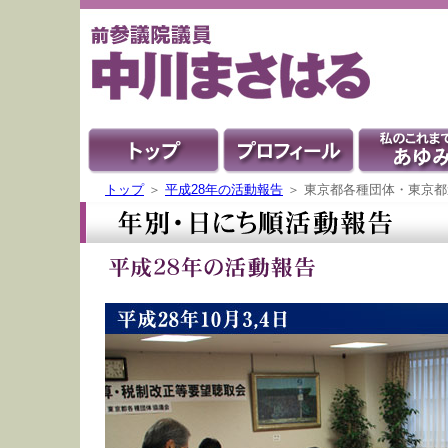
トップ
＞
平成28年の活動報告
＞ 東京都各種団体・東京