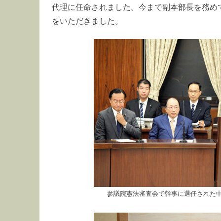
代理に任命されました。今まで副本部長を務め
をいただきました。
参議院憲法審査会で幹事に選任された中