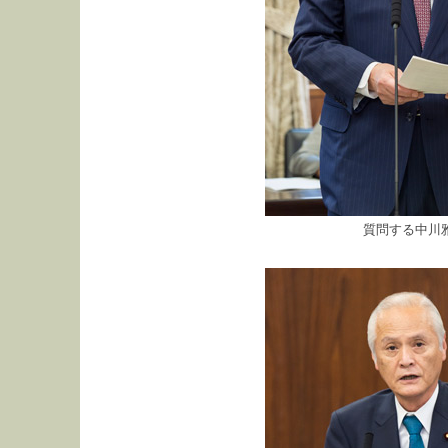
質問する中川