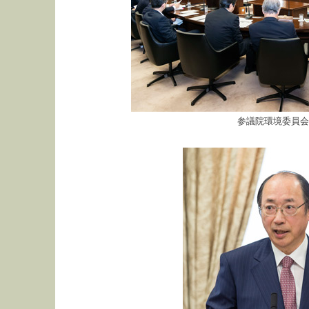
参議院環境委員会