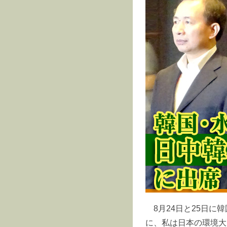
8月24日と25日
に、私は日本の環境大